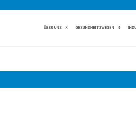
ÜBER UNS
GESUNDHEITSWESEN
IND