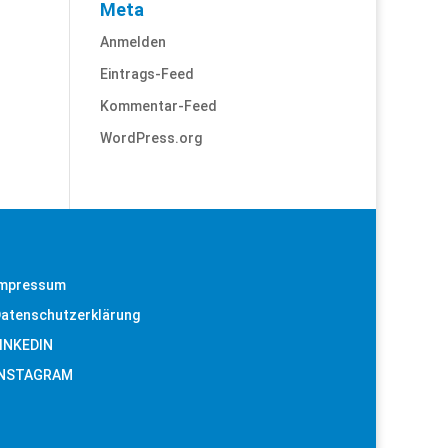
Meta
Anmelden
Eintrags-Feed
Kommentar-Feed
WordPress.org
mpressum
atenschutzerklärung
INKEDIN
INSTAGRAM