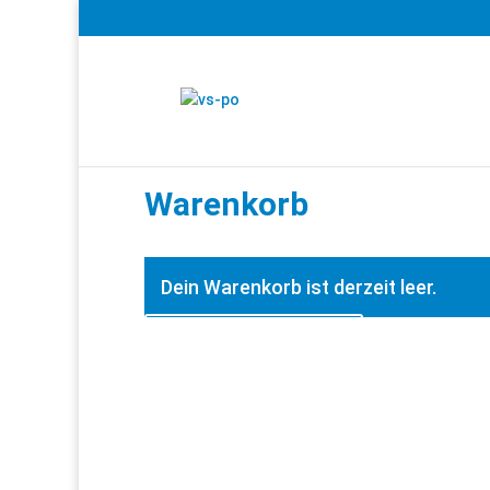
Warenkorb
Dein Warenkorb ist derzeit leer.
Zurück zum Shop