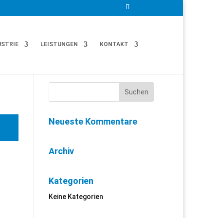
USTRIE
LEISTUNGEN
KONTAKT
Neueste Kommentare
Archiv
Kategorien
Keine Kategorien