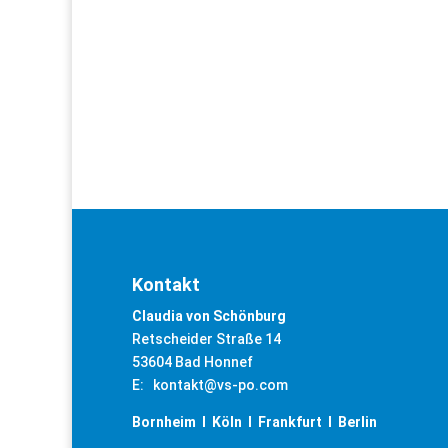
Kontakt
Claudia von Schönburg
Retscheider Straße 14
53604 Bad Honnef
E: kontakt@vs-po.com
Bornheim I Köln I Frankfurt I Berlin