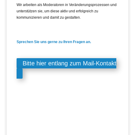
Wir arbeiten als Moderatoren in Veränderungsprozessen und
unterstützen sie, um diese aktiv und erfolgreich zu
kommunizieren und damit zu gestalten.
Sprechen Sie uns gerne zu Ihren Fragen an.
Bitte hier entlang zum Mail-Kontakt