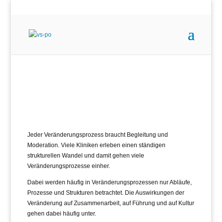
Jeder Veränderungsprozess braucht Begleitung und
Moderation. Viele Kliniken erleben einen ständigen
strukturellen Wandel und damit gehen viele
Veränderungsprozesse einher.
Dabei werden häufig in Veränderungsprozessen nur Abläufe,
Prozesse und Strukturen betrachtet. Die Auswirkungen der
Veränderung auf Zusammenarbeit, auf Führung und auf Kultur
gehen dabei häufig unter.